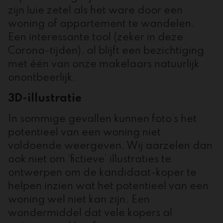
zijn luie zetel als het ware door een
woning of appartement te wandelen.
Een interessante tool (zeker in deze
Corona-tijden), al blijft een bezichtiging
met één van onze makelaars natuurlijk
onontbeerlijk.
3D-illustratie
In sommige gevallen kunnen foto’s het
potentieel van een woning niet
voldoende weergeven. Wij aarzelen dan
ook niet om ‘fictieve’ illustraties te
ontwerpen om de kandidaat-koper te
helpen inzien wat het potentieel van een
woning wel niet kan zijn. Een
wondermiddel dat vele kopers al