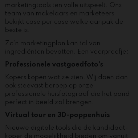
marketingtools ten volle uitspeelt. Ons
team van makelaars en marketeers
bekijkt case per case welke aanpak de
beste is.
Zo’n marketingplan kan tal van
ingrediënten bevatten. Een voorproefje:
Professionele vastgoedfoto’s
Kopers kopen wat ze zien. Wij doen dan
ook steevast beroep op onze
professionele huisfotograaf die het pand
perfect in beeld zal brengen.
Virtual tour en 3D-poppenhuis
Nieuwe digitale tools die de kandidaat-
koper de mogelijkheid bieden om vanuit