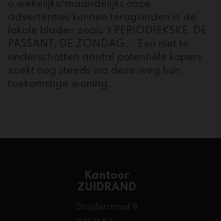
u wekelijks/maandelijks onze
advertenties kunnen terugvinden in de
lokale bladen zoals ’t PERIODIEKSKE, DE
PASSANT, DE ZONDAG... Een niet te
onderschatten aantal potentiële kopers
zoekt nog steeds via deze weg hun
toekomstige woning.
Kantoor
ZUIDRAND
Strijderstraat 8