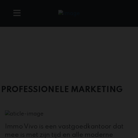
PROFESSIONELE MARKETING
Immo Vivo is een vastgoedkantoor dat
mee is met zijn tijd en alle moderne