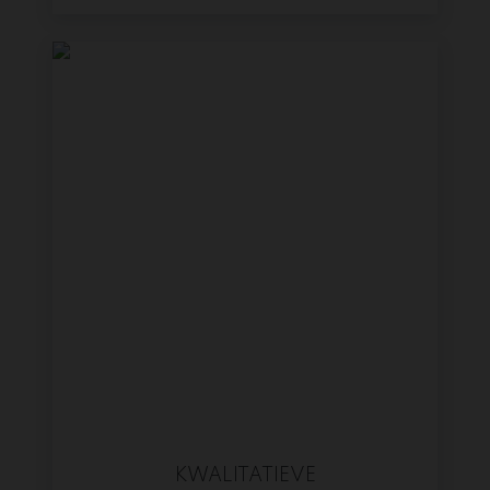
KWALITATIEVE