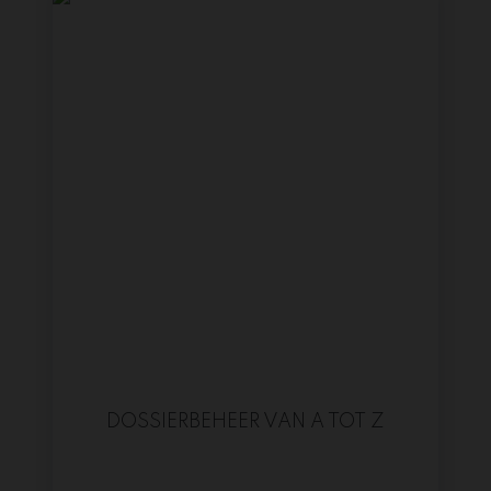
DOSSIERBEHEER VAN A TOT Z