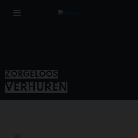
ZORGELOOS
VERHUREN