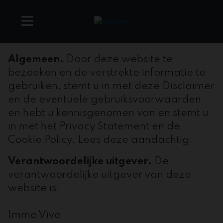
Algemeen.
Door deze website te
bezoeken en de verstrekte informatie te
gebruiken, stemt u in met deze Disclaimer
en de eventuele gebruiksvoorwaarden,
en hebt u kennisgenomen van en stemt u
in met het Privacy Statement en de
Cookie Policy. Lees deze aandachtig.
Verantwoordelijke uitgever.
De
verantwoordelijke uitgever van deze
website is:
Immo Vivo