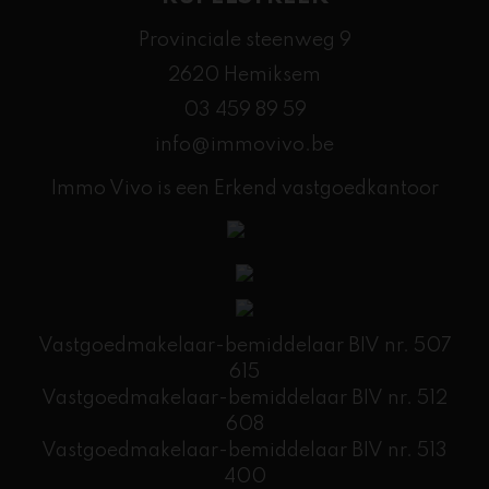
Provinciale steenweg 9
2620 Hemiksem
03 459 89 59
info@immovivo.be
Immo Vivo is een Erkend vastgoedkantoor
Vastgoedmakelaar-bemiddelaar BIV nr. 507
615
Vastgoedmakelaar-bemiddelaar BIV nr. 512
608
​Vastgoedmakelaar-bemiddelaar BIV nr. 513
400