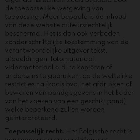
eigendomsrechten, zoals bepaald door
de toepasselijke wetgeving van
toepassing. Meer bepaald is de inhoud
van deze website auteursrechtelijk
beschermd. Het is dan ook verboden
zonder schriftelijke toestemming van de
verantwoordelijke uitgever tekst,
afbeeldingen, fotomateriaal,
videomateriaal e.d. te kopiëren of
anderszins te gebruiken, op de wettelijke
restricties na (zoals bvb. het afdrukken of
bewaren van pandgegevens in het kader
van het zoeken van een geschikt pand),
welke beperkend zullen worden
geïnterpreteerd.
Toepasselijk recht.
Het Belgische recht is