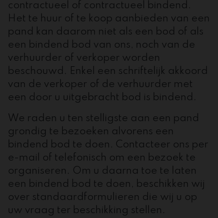
contractueel of contractueel bindend.
Het te huur of te koop aanbieden van een
pand kan daarom niet als een bod of als
een bindend bod van ons, noch van de
verhuurder of verkoper worden
beschouwd. Enkel een schriftelijk akkoord
van de verkoper of de verhuurder met
een door u uitgebracht bod is bindend.
We raden u ten stelligste aan een pand
grondig te bezoeken alvorens een
bindend bod te doen. Contacteer ons per
e-mail of telefonisch om een bezoek te
organiseren. Om u daarna toe te laten
een bindend bod te doen, beschikken wij
over standaardformulieren die wij u op
uw vraag ter beschikking stellen.