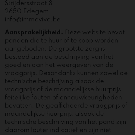
Strijdersstraat 8
2650 Edegem
info@immovivo.be
Aansprakelijkheid.
Deze website bevat
panden die te huur of te koop worden
aangeboden. De grootste zorg is
besteed aan de beschrijving van het
goed en aan het weergeven van de
vraagprijs. Desondanks kunnen zowel de
technische beschrijving alsook de
vraagprijs of de maandelijkse huurprijs
feitelijke fouten of onnauwkeurigheden
bevatten. De geafficheerde vraagprijs of
maandelijkse huurprijs, alsook de
technische beschrijving van het pand zijn
daarom louter indicatief en zijn niet