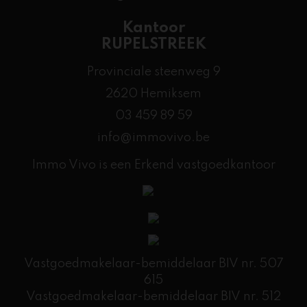
Kantoor
RUPELSTREEK
Provinciale steenweg 9
2620 Hemiksem
03 459 89 59
info@immovivo.be
Immo Vivo is een Erkend vastgoedkantoor
Vastgoedmakelaar-bemiddelaar BIV nr. 507
615
Vastgoedmakelaar-bemiddelaar BIV nr. 512